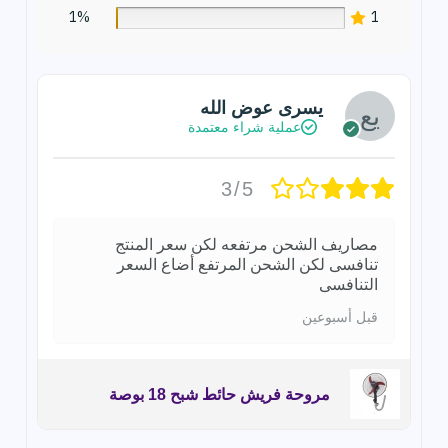
1%
1
يسرى عوض الله
عملية شراء معتمدة
3/5
مصاريف الشحن مرتفعه لكن سعر المنتج
تنافسى لكن الشحن المرتفع أضاع السعر
التنافسى
قبل أسبوعين
مروحة فريش حائط شبح 18 بوصة