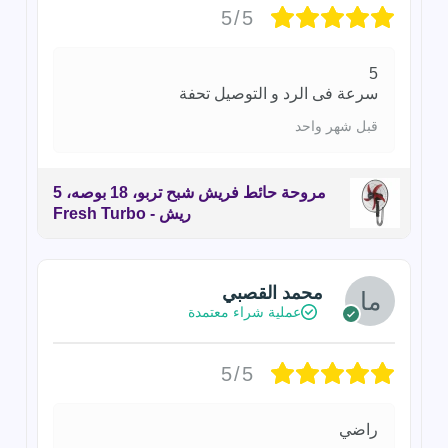
5/5
5
سرعة فى الرد و التوصيل تحفة
قبل شهر واحد
مروحة حائط فريش شبح تربو، 18 بوصه، 5
ريش - Fresh Turbo
محمد القصبي
عملية شراء معتمدة
5/5
راضي