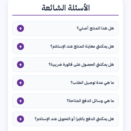
الأسئلة الشائعة
+
هل هذا المنتج أصلي؟
+
هل يمكنني معاينة المنتج عند الإستلام؟
+
هل يمكنني الحصول على فاتورة ضريبية؟
+
ما هي مدة توصيل الطلب؟
+
ما هي وسائل الدفع المتاحة؟
+
هل يمكنني الدفع بالفيزا أو التحويل عند الإستلام؟