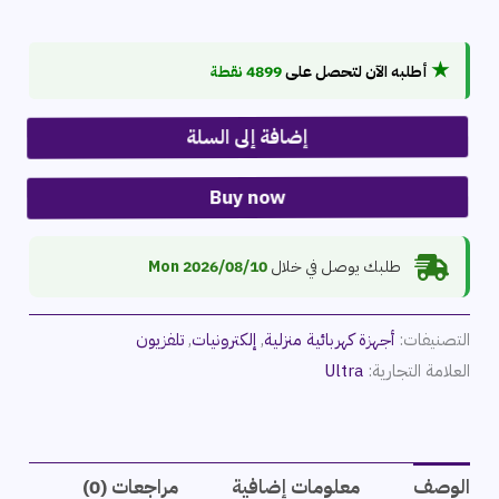
★
أطلبه الآن لتحصل على
4899 نقطة
إضافة إلى السلة
Buy now
طلبك يوصل في خلال
2026/08/10 Mon
التصنيفات:
أجهزة كهربائية منزلية
,
إلكترونيات
,
تلفزيون
العلامة التجارية:
Ultra
الوصف
معلومات إضافية
مراجعات (0)