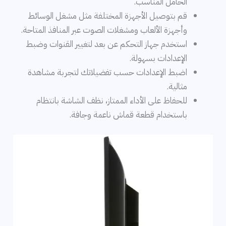
الحامل المناسب.
قم بتوصيل الأجهزة المختلفة مثل مشغل الوسائط
وأجهزة الألعاب ومشغلات الصوت عبر المنافذ المتاحة.
استخدم جهاز التحكم عن بعد لتغيير القنوات وضبط
الإعدادات بسهولة.
اضبط الإعدادات حسب تفضيلاتك لتجربة مشاهدة
مثالية.
للحفاظ على الأداء الممتاز، نظف الشاشة بانتظام
باستخدام قطعة قماش ناعمة وجافة.