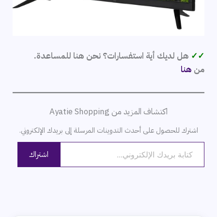
✓✓
هل لديك أية استفسارات؟ نحن هنا للمساعدة.
من
هنا
اكتشاف المزيد من Ayatie Shopping
اشترك للحصول على أحدث التدوينات المرسلة إلى بريدك الإلكتروني.
كتابة بريدك الإلكتروني...
اشتراك