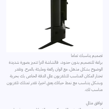
تصميم يناسبك تماما
براعة للتصميم بدون حدود، فالشاشة الترا تتميز بصورة شديدة
الوضوح بشكل مذهل، مع الوان رائعة ومليئة بالمرح. وتقدر
تختار المكان المناسب للتلفزيون عالي الدقة الخاص بك بحرية
وبشكل يتناسب مع نمط حياتك.يعني اخيرا، تقدر تمتلك تلفزيون
مناسب لك.
توافق مثالي