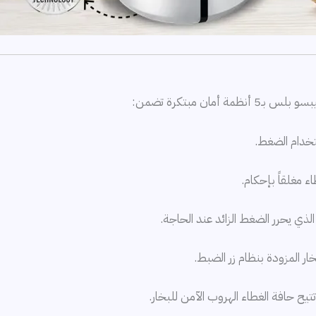
ان مبتكرة تضمن:
ستخدام الضغط.
ء مغلقاً بإحكام.
ذي يحرر الضغط الزائد عند الحاجة.
ر المزودة بنظام زر الضبط.
تيح حافة الغطاء الهروب الآمن للبخار.