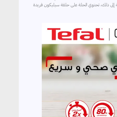
افة إلى ذلك، تحتوي الحلة على حلقة سيليكون فريدة