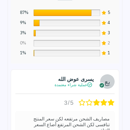
87%
5
9%
4
3%
3
0%
2
1%
1
يسرى عوض الله
عملية شراء معتمدة
3/5
مصاريف الشحن مرتفعه لكن سعر المنتج
تنافسى لكن الشحن المرتفع أضاع السعر