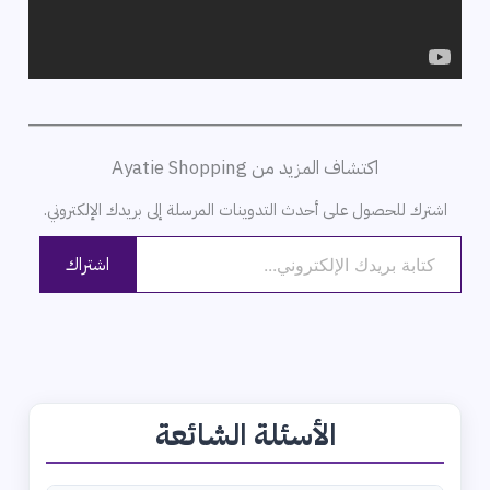
اكتشاف المزيد من Ayatie Shopping
اشترك للحصول على أحدث التدوينات المرسلة إلى بريدك الإلكتروني.
كتابة بريدك الإلكتروني...
اشتراك
الأسئلة الشائعة