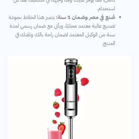
استخدام.
صُنع في مصر وضمان 1 سنة:
يتميز هذا الخلاط بجودة
تصنيع عالية معتمد محليًا، ويأتي مع ضمان رسمي لمدة
سنة من الوكيل المعتمد لضمان راحة بالك وثقتك في
المنتج.