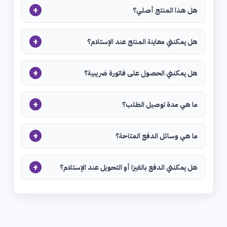
+
هل هذا المنتج أصلي؟
+
هل يمكنني معاينة المنتج عند الإستلام؟
+
هل يمكنني الحصول على فاتورة ضريبية؟
+
ما هي مدة توصيل الطلب؟
+
ما هي وسائل الدفع المتاحة؟
+
هل يمكنني الدفع بالفيزا أو التحويل عند الإستلام؟