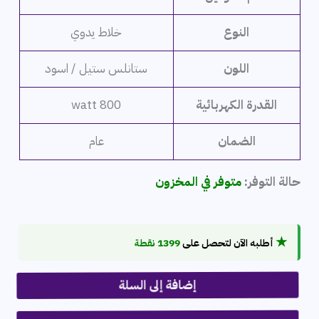
النوع
خلاط يدوي
اللون
ستانلس ستيل / اسود
القدرة الكهربائية
800 watt
الضمان
عام
حالة التوفر:
متوفر في المخزون
★
أطلبه الآن لتحصل على
1399 نقطة
إضافة إلى السلة