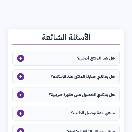
الأسئلة الشائعة
+
هل هذا المنتج أصلي؟
+
هل يمكنني معاينة المنتج عند الإستلام؟
+
هل يمكنني الحصول على فاتورة ضريبية؟
+
ما هي مدة توصيل الطلب؟
+
ما هي وسائل الدفع المتاحة؟