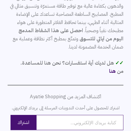
والدهون بكفاءة عالية مع توفير طاقة مستمرّة وتنسيق مثالي في
المطبخ. المصابيح الساطعة المصاحبة تساعدك على الإضاءة
المثالية أثناء الطهي، بينما تحافظ الفلاتر المتطورة على هواء
مطبخك نقياً وصحياً.
احصل على هذا الشفاط المدمج
اليوم من آياتي للتسوق
وتمتّع بمطبخ أكثر نظافة وعملية مع
ضمان الخدمة المضمونة لدينا.
✓✓
هل لديك أية استفسارات؟ نحن هنا للمساعدة.
من
هنا
اكتشاف المزيد من Ayatie Shopping
اشترك للحصول على أحدث التدوينات المرسلة إلى بريدك الإلكتروني.
كتابة بريدك الإلكتروني...
اشتراك