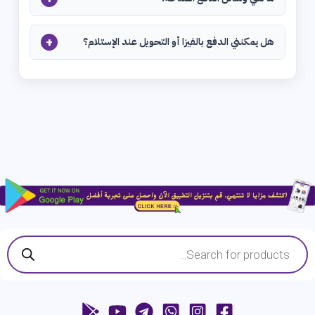
+
هل يمكنني الدفع بالفيزا أو التحويل عند الإستلام؟
Products
search