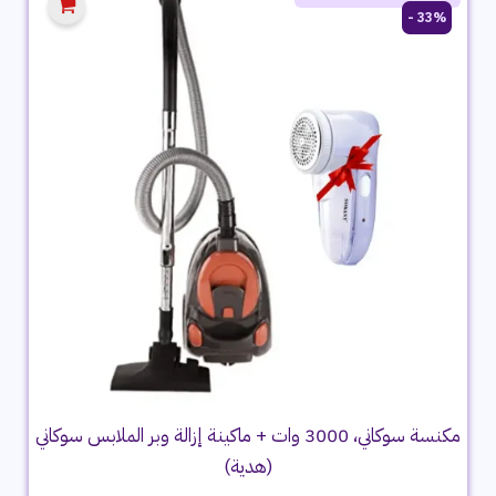
33% -
مكنسة سوكاني، 3000 وات + ماكينة إزالة وبر الملابس سوكاني
(هدية)