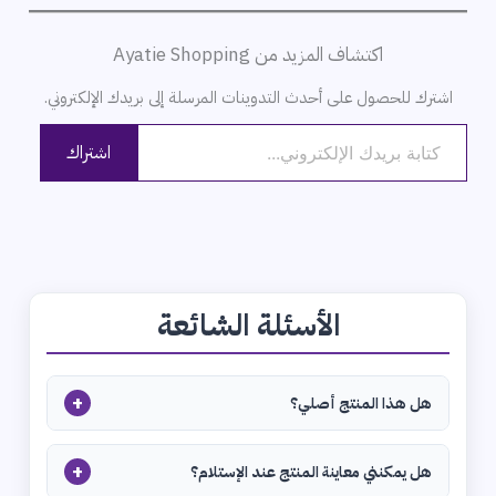
اكتشاف المزيد من Ayatie Shopping
اشترك للحصول على أحدث التدوينات المرسلة إلى بريدك الإلكتروني.
كتابة بريدك الإلكتروني...
اشتراك
الأسئلة الشائعة
+
هل هذا المنتج أصلي؟
+
هل يمكنني معاينة المنتج عند الإستلام؟