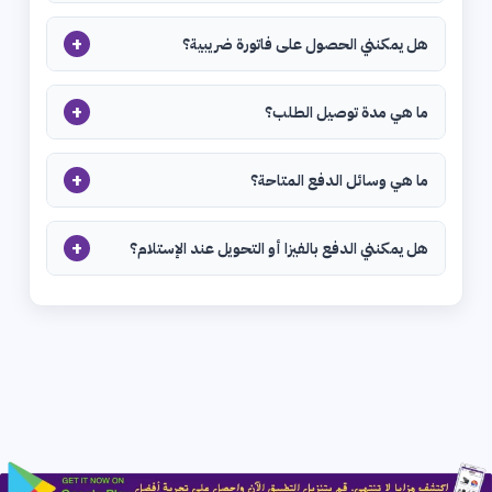
+
هل يمكنني الحصول على فاتورة ضريبية؟
+
ما هي مدة توصيل الطلب؟
+
ما هي وسائل الدفع المتاحة؟
+
هل يمكنني الدفع بالفيزا أو التحويل عند الإستلام؟