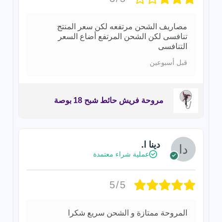
مصاريف الشحن مرتفعه لكن سعر المنتج
تنافسى لكن الشحن المرتفع أضاع السعر
التنافسى
قبل أسبوعين
مروحة فريش حائط شبح 18 بوصة
دينا ا.
عملية شراء معتمدة
5/5
المروحة ممتازة و الشحن سريع شكرا