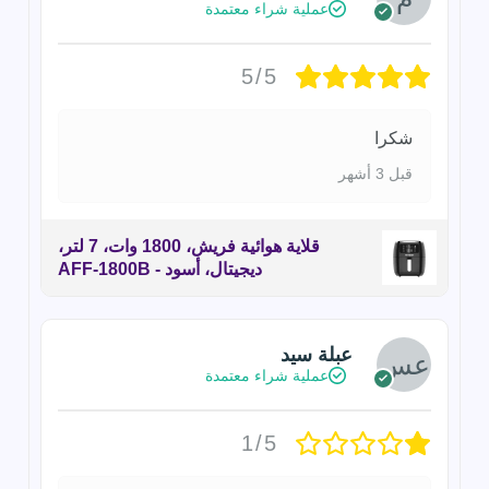
عملية شراء معتمدة
5/5
شكرا
قبل 3 أشهر
قلاية هوائية فريش، 1800 وات، 7 لتر،
ديجيتال، أسود - AFF-1800B
عبلة سيد
عملية شراء معتمدة
1/5