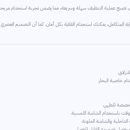
 تصبح عملية التنظيف سهلة وسريعة، مما يضمن تجربة استخدام مريحة 
حماية المتكامل، يمكنك استخدام القلاية بكل أمان. كما أن التصميم العصر
نزلاق.
دام خاصية البخار.
وقت باستخدام الشاشة اللمسية.
الداخلية والشاشة الملونة.
لة بفضل تصميمه القابل للفصل.