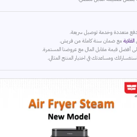
دفع متعددة وخدمة توصيل سريعة.
القلاية
مع ضمان سنة كاملة من فريش.
ى أفضل قيمة مقابل المال مع عروضنا المستمرة.
استفساراتك ومساعدتك في اختيار المنتج المثالي.