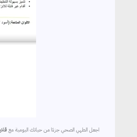
اجعل الطهي الصحي جزءًا من حياتك اليومية مع
قلاية