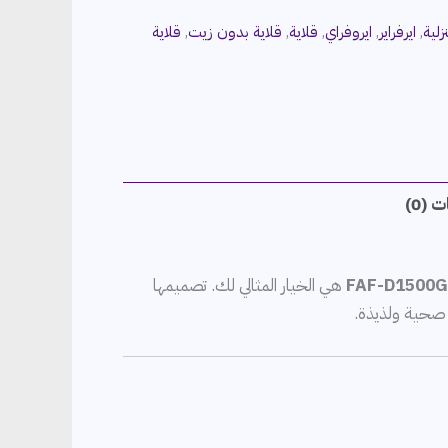
زلية
,
ايرفراير
,
ايروفراي
,
قلاية
,
قلاية بدون زيت
,
قلاية
 (0)
هي الخيار المثالي لك. تصميمها
ت صحية ولذيذة.