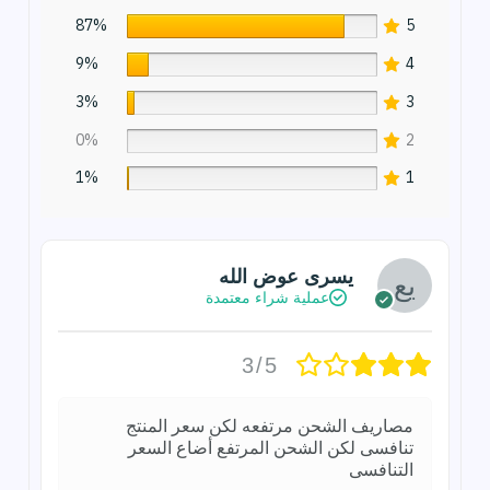
87%
5
9%
4
3%
3
0%
2
1%
1
يسرى عوض الله
عملية شراء معتمدة
3/5
مصاريف الشحن مرتفعه لكن سعر المنتج
تنافسى لكن الشحن المرتفع أضاع السعر
التنافسى