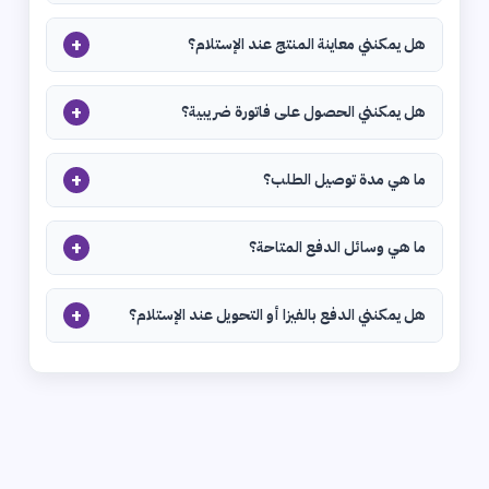
+
هل يمكنني معاينة المنتج عند الإستلام؟
+
هل يمكنني الحصول على فاتورة ضريبية؟
+
ما هي مدة توصيل الطلب؟
+
ما هي وسائل الدفع المتاحة؟
+
هل يمكنني الدفع بالفيزا أو التحويل عند الإستلام؟