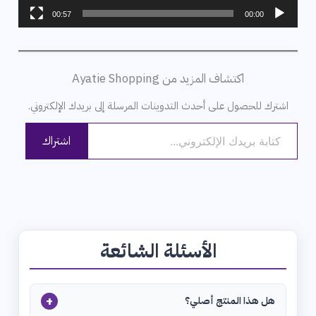
00:57
00:00
اكتشاف المزيد من Ayatie Shopping
اشترك للحصول على أحدث التدوينات المرسلة إلى بريدك الإلكتروني.
كتابة بريدك الإلكتروني...
اشتراك
الأسئلة الشائعة
+
هل هذا المنتج أصلي؟