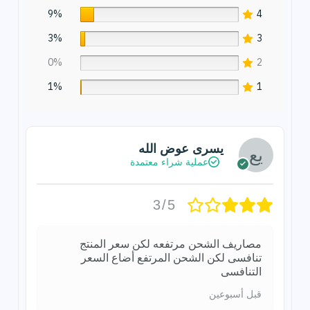
9%
4
3%
3
0%
2
1%
1
يسرى عوض الله
عملية شراء معتمدة
3/5
مصاريف الشحن مرتفعه لكن سعر المنتج
تنافسى لكن الشحن المرتفع أضاع السعر
التنافسى
قبل أسبوعين