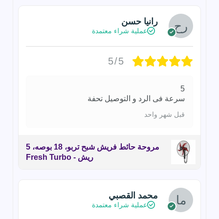
رانيا حسن
عملية شراء معتمدة
5/5
5
سرعة فى الرد و التوصيل تحفة
قبل شهر واحد
مروحة حائط فريش شبح تربو، 18 بوصه، 5
ريش - Fresh Turbo
محمد القصبي
عملية شراء معتمدة