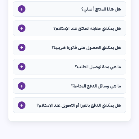
+
هل هذا المنتج أصلي؟
+
هل يمكنني معاينة المنتج عند الإستلام؟
+
هل يمكنني الحصول على فاتورة ضريبية؟
+
ما هي مدة توصيل الطلب؟
+
ما هي وسائل الدفع المتاحة؟
+
هل يمكنني الدفع بالفيزا أو التحويل عند الإستلام؟