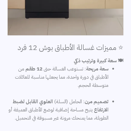
⭐ مميزات غسالة الأطباق بوش 12 فرد
🍽️ سعة كبيرة وترتيب ذكي
سعة مريحة
: تستوعب الغسالة حتى
12 طقم
من
الأطباق في دورة واحدة، مما يجعلها مناسبة للعائلات
متوسطة الحجم.
تصميم مرن
: الحامل (السلة)
العلوي القابل لضبط
الارتفاع
يتيح مساحة إضافية لوضع الأطباق العميقة أو
الطويلة، مما يمنحك مرونة غير مسبوقة في التحميل.