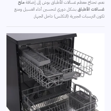
نعم، تحتاج معظم غسالات الأطباق بوش إلى إضافة
ملح
غسالات الأطباق
بشكل دوري لتحسين أداء الغسيل ومنع
تكون الترسبات الجيرية (التكلس) داخل الجهاز.