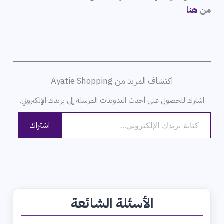
من
هنا
اكتشاف المزيد من Ayatie Shopping
اشترك للحصول على أحدث التدوينات المرسلة إلى بريدك الإلكتروني.
كتابة بريدك الإلكتروني...
اشتراك
الأسئلة الشائعة