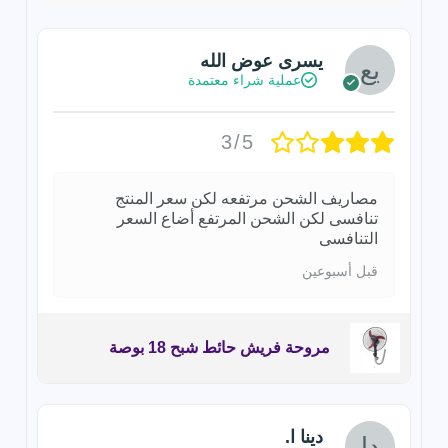
يسرى عوض الله
عملية شراء معتمدة
3/5
مصاريف الشحن مرتفعه لكن سعر المنتج
تنافسى لكن الشحن المرتفع أضاع السعر
التنافسى
قبل أسبوعين
مروحة فريش حائط شبح 18 بوصة
دينا ا.