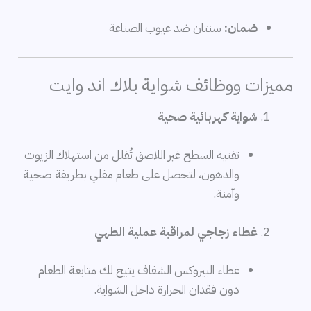
ضمان:
سنتان ضد عيوب الصناعة
مميزات ووظائف شواية بلاك اند وايت
شواية كهربائية صحية
تقنية السطح غير اللاصق تُقلل من استهلاك الزيوت
والدهون، لتحصل على طعام مقلي بطريقة صحية
وآمنة.
غطاء زجاجي لمراقبة عملية الطهي
غطاء البيروكس الشفاف يتيح لك متابعة الطعام
دون فقدان الحرارة داخل الشواية.