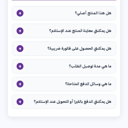
+
هل هذا المنتج أصلي؟
+
هل يمكنني معاينة المنتج عند الإستلام؟
+
هل يمكنني الحصول على فاتورة ضريبية؟
+
ما هي مدة توصيل الطلب؟
+
ما هي وسائل الدفع المتاحة؟
+
هل يمكنني الدفع بالفيزا أو التحويل عند الإستلام؟