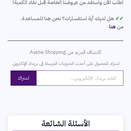
اطلب الآن واستفد من عروضنا الخاصة قبل نفاد الكمية!
✓✓
هل لديك أية استفسارات؟ نحن هنا للمساعدة.
من
هنا
اكتشاف المزيد من Ayatie Shopping
اشترك للحصول على أحدث التدوينات المرسلة إلى بريدك الإلكتروني.
كتابة بريدك الإلكتروني...
اشتراك
الأسئلة الشائعة