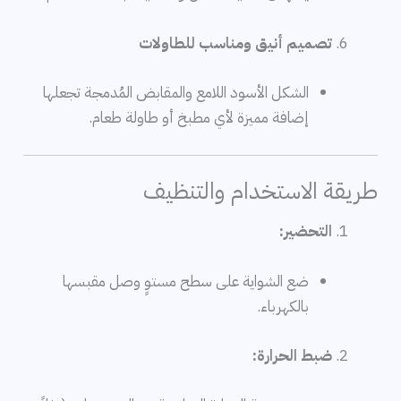
تصميم أنيق ومناسب للطاولات
الشكل الأسود اللامع والمقابض المُدمجة تجعلها
إضافة مميزة لأي مطبخ أو طاولة طعام.
طريقة الاستخدام والتنظيف
التحضير:
ضع الشواية على سطح مستوٍ وصل مقبسها
بالكهرباء.
ضبط الحرارة: