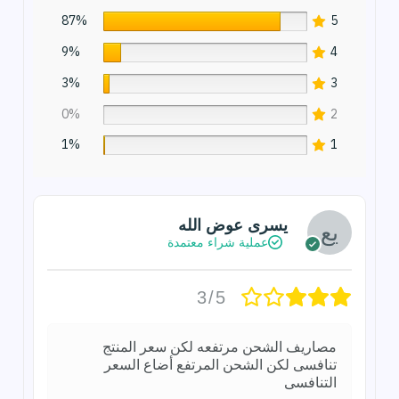
87%
5
9%
4
3%
3
0%
2
1%
1
يسرى عوض الله
عملية شراء معتمدة
3/5
مصاريف الشحن مرتفعه لكن سعر المنتج
تنافسى لكن الشحن المرتفع أضاع السعر
التنافسى