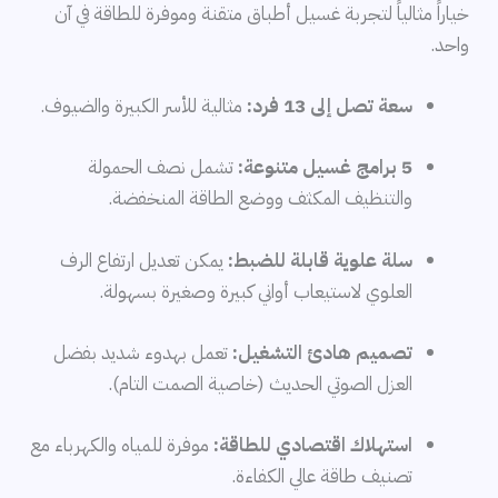
خياراً مثالياً لتجربة غسيل أطباق متقنة وموفرة للطاقة في آن
واحد.
سعة تصل إلى 13 فرد:
مثالية للأسر الكبيرة والضيوف.
5 برامج غسيل متنوعة:
تشمل نصف الحمولة
والتنظيف المكثف ووضع الطاقة المنخفضة.
سلة علوية قابلة للضبط:
يمكن تعديل ارتفاع الرف
العلوي لاستيعاب أواني كبيرة وصغيرة بسهولة.
تصميم هادئ التشغيل:
تعمل بهدوء شديد بفضل
العزل الصوتي الحديث (خاصية الصمت التام).
استهلاك اقتصادي للطاقة:
موفرة للمياه والكهرباء مع
تصنيف طاقة عالي الكفاءة.