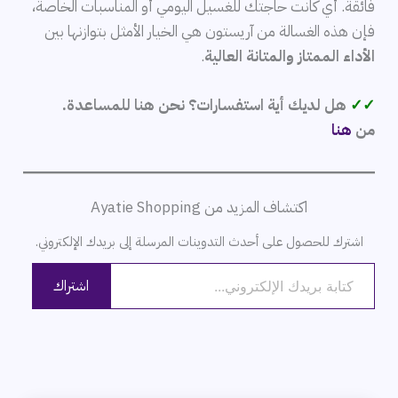
فائقة. أي كانت حاجتك للغسيل اليومي أو المناسبات الخاصة،
فإن هذه الغسالة من آريستون هي الخيار الأمثل بتوازنها بين
الأداء الممتاز والمتانة العالية
.
✓✓
هل لديك أية استفسارات؟ نحن هنا للمساعدة.
من
هنا
اكتشاف المزيد من Ayatie Shopping
اشترك للحصول على أحدث التدوينات المرسلة إلى بريدك الإلكتروني.
كتابة بريدك الإلكتروني...
اشتراك