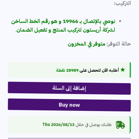
التركيب:
نوصي بالإتصال بـ 19966 و هو رقم الخط الساخن
لشركة أريستون لتركيب المنتج و تفعيل الضمان
.
حالة التوفر:
متوفر في المخزون
★
أطلبه الآن لتحصل على
28989 نقطة
إضافة إلى السلة
Buy now
طلبك يوصل في خلال
2026/08/13 Thu