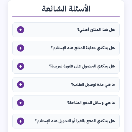
الأسئلة الشائعة
+
هل هذا المنتج أصلي؟
+
هل يمكنني معاينة المنتج عند الإستلام؟
+
هل يمكنني الحصول على فاتورة ضريبية؟
+
ما هي مدة توصيل الطلب؟
+
ما هي وسائل الدفع المتاحة؟
+
هل يمكنني الدفع بالفيزا أو التحويل عند الإستلام؟