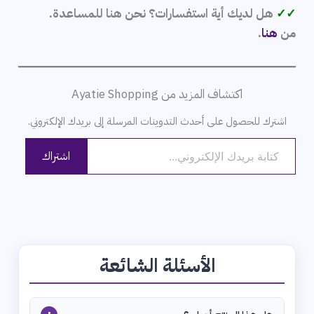
✓✓
هل لديك أية استفسارات؟ نحن هنا للمساعدة.
من
هنا
.
اكتشاف المزيد من Ayatie Shopping
اشترك للحصول على أحدث التدوينات المرسلة إلى بريدك الإلكتروني.
كتابة بريدك الإلكتروني...
اشتراك
الأسئلة الشائعة