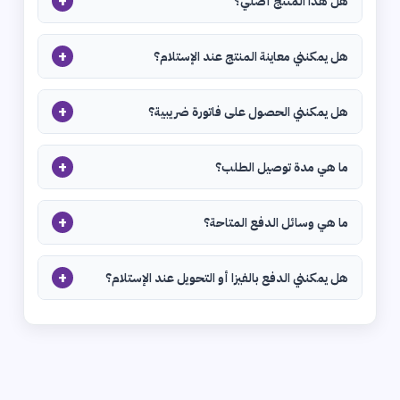
+
هل هذا المنتج أصلي؟
+
هل يمكنني معاينة المنتج عند الإستلام؟
+
هل يمكنني الحصول على فاتورة ضريبية؟
+
ما هي مدة توصيل الطلب؟
+
ما هي وسائل الدفع المتاحة؟
+
هل يمكنني الدفع بالفيزا أو التحويل عند الإستلام؟