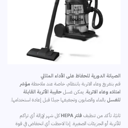
الصيانة الدورية للحفاظ على الأداء المثالي
قم بتفريغ وعاء الاتربة بانتظام، خاصة عند ملاحظة
مؤشر
امتلاء وعاء الاتربة
. يمكن غسل
حقيبة الأتربة القابلة
للغسل
بالماء والصابون وتجفيفها جيدًا قبل إعادة استخدامها.
ثانيًا، تأكد من تنظيف
فلتر HEPA
كل شهر لإزالة أي تراكم
للأتربة أو الجزيئات الصغيرة. إذا لاحظت أي انخفاض في قوة