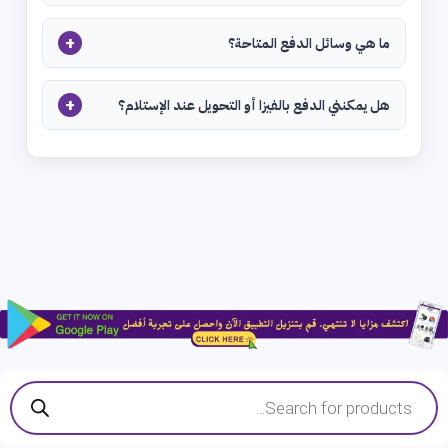
+
ما هي وسائل الدفع المتاحة؟
+
هل يمكنني الدفع بالفيزا أو التحويل عند الإستلام؟
Products
search