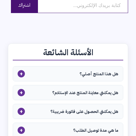
اشتراك
الأسئلة الشائعة
+
هل هذا المنتج أصلي؟
+
هل يمكنني معاينة المنتج عند الإستلام؟
+
هل يمكنني الحصول على فاتورة ضريبية؟
+
ما هي مدة توصيل الطلب؟