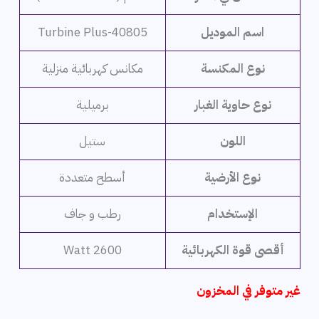
اسم الموديل
Turbine Plus-40805
نوع المكنسة
مكانس كهربائية منزلية
نوع حاوية الغبار
برميلية
اللون
ستيل
نوع الأرضية
أسطح متعددة
الإستخدام
رطب و جاف
أقصى قوة الكهربائية
2600 Watt
غير متوفر في المخزون