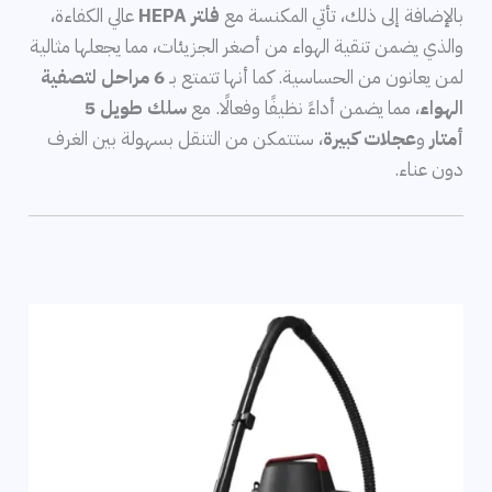
بالإضافة إلى ذلك، تأتي المكنسة مع
فلتر HEPA
عالي الكفاءة،
والذي يضمن تنقية الهواء من أصغر الجزيئات، مما يجعلها مثالية
لمن يعانون من الحساسية. كما أنها تتمتع بـ
6 مراحل لتصفية
الهواء
، مما يضمن أداءً نظيفًا وفعالًا. مع
سلك طويل 5
أمتار
و
عجلات كبيرة
، ستتمكن من التنقل بسهولة بين الغرف
دون عناء.