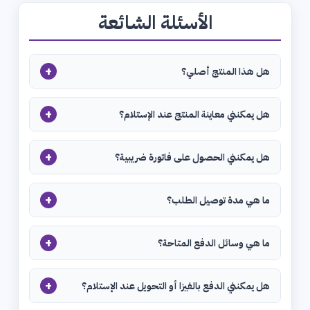
الأسئلة الشائعة
+
هل هذا المنتج أصلي؟
+
هل يمكنني معاينة المنتج عند الإستلام؟
+
هل يمكنني الحصول على فاتورة ضريبية؟
+
ما هي مدة توصيل الطلب؟
+
ما هي وسائل الدفع المتاحة؟
+
هل يمكنني الدفع بالفيزا أو التحويل عند الإستلام؟