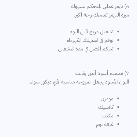
6) تايمر عملي للتحكم بسهولة
ميزة التايمر تمنحك راحة أكبر:
تشغيل مريح قبل النوم
توفير في استهلاك الكهرباء
تحكم أفضل في مدة التشغيل
7) تصميم أسود أنيق وثابت
اللون الأسود يجعل المروحة مناسبة لأي ديكور سواء:
مودرن
كلاسيك
مكتب
غرفة نوم