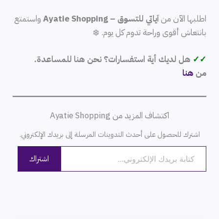
اطلبها الآن من
آياتي للتسوق – Ayatie Shopping
واستمتع
بانتعاش أقوى وراحة تدوم كل يوم. ❄️
✓✓
هل لديك أية استفسارات؟ نحن هنا للمساعدة.
من
هنا
اكتشاف المزيد من Ayatie Shopping
اشترك للحصول على أحدث التدوينات المرسلة إلى بريدك الإلكتروني.
كتابة بريدك الإلكتروني...
اشتراك