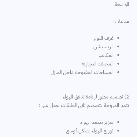
الواسعة.
مثالية لـ:
غرف النوم
الريسبشن
المكاتب
المحلات التجارية
المساحات المفتوحة داخل المنزل
2) تصميم مطور لزيادة تدفق الهواء
تتميز المروحة بتصميم ثلاثي الطبقات يعمل على:
تعزيز ضغط الهواء
توزيع الهواء بشكل أوسع