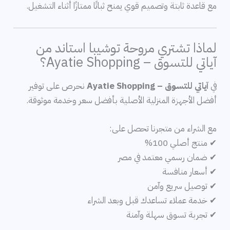
مع قاعدة ثابتة وتصميم قوي يمنح ثباتًا ممتازًا أثناء التشغيل.
لماذا تشتري مروحة توشيبا استاند من
آياتي للتسوق – Ayatie Shopping؟
في
آياتي للتسوق – Ayatie Shopping
نحرص على توفير
أفضل الأجهزة المنزلية الأصلية بأفضل سعر وخدمة موثوقة.
مع الشراء من متجرنا تحصل على:
✔ منتج أصلي 100%
✔ ضمان رسمي معتمد في مصر
✔ أسعار منافسة
✔ توصيل سريع وآمن
✔ خدمة عملاء تساعدك قبل وبعد الشراء
✔ تجربة تسوق سهلة وآمنة