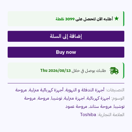
★
أطلبه الآن لتحصل على
3099 نقطة
إضافة إلى السلة
Buy now
طلبك يوصل في خلال
2026/08/13 Thu
التصنيفات:
أجهزة التدفئة و التهوية
,
أجهزة كهربائية منزلية
,
مروحة
الوسوم:
اجهزة كهربائية
,
اجهزة منزلية
,
توشيبا
,
مروحة
,
مروحة
توشيبا
,
مروحة ستاند
,
مروحة عمود
العلامة التجارية:
Toshiba