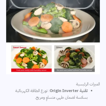
الميزات الرئيسية
تقنية Origin Inverter
: توزع الطاقة الكهربائية
بسلاسة لضمان طهي متساوٍ ومريح.