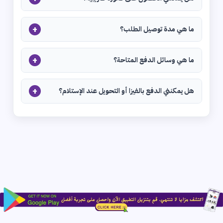
+
ما هي مدة توصيل الطلب؟
+
ما هي وسائل الدفع المتاحة؟
+
هل يمكنني الدفع بالفيزا أو التحويل عند الإستلام؟