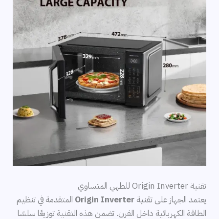
تقنية Origin Inverter للطهي المتساوي
يعتمد الجهاز على تقنية
Origin Inverter
المتقدمة في تنظيم
الطاقة الكهربائية داخل الفرن. تضمن هذه التقنية توزيعًا سلسًا