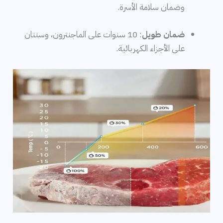
وضمان سلامة الأسرة.
ضمان طويل
: 10 سنوات على الماجنترون، وسنتان
على الأجزاء الكهربائية.