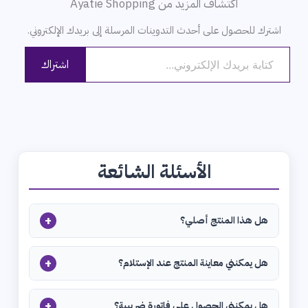
اكتشاف المزيد من Ayatie Shopping
اشترك للحصول على أحدث التدوينات المرسلة إلى بريدك الإلكتروني.
كتابة بريدك الإلكتروني...
اشتراك
الأسئلة الشائعة
+
هل هذا المنتج أصلي؟
+
هل يمكنني معاينة المنتج عند الإستلام؟
+
هل يمكنني الحصول على فاتورة ضريبية؟