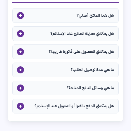
+
هل هذا المنتج أصلي؟
+
هل يمكنني معاينة المنتج عند الإستلام؟
+
هل يمكنني الحصول على فاتورة ضريبية؟
+
ما هي مدة توصيل الطلب؟
+
ما هي وسائل الدفع المتاحة؟
+
هل يمكنني الدفع بالفيزا أو التحويل عند الإستلام؟