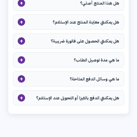
+
هل هذا المنتج أصلي؟
+
هل يمكنني معاينة المنتج عند الإستلام؟
+
هل يمكنني الحصول على فاتورة ضريبية؟
+
ما هي مدة توصيل الطلب؟
+
ما هي وسائل الدفع المتاحة؟
+
هل يمكنني الدفع بالفيزا أو التحويل عند الإستلام؟