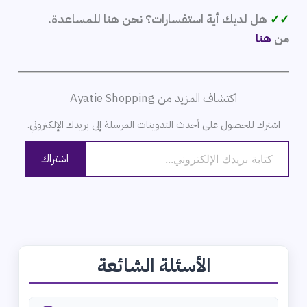
✓✓
هل لديك أية استفسارات؟ نحن هنا للمساعدة.
من
هنا
اكتشاف المزيد من Ayatie Shopping
اشترك للحصول على أحدث التدوينات المرسلة إلى بريدك الإلكتروني.
كتابة بريدك الإلكتروني...
اشتراك
الأسئلة الشائعة