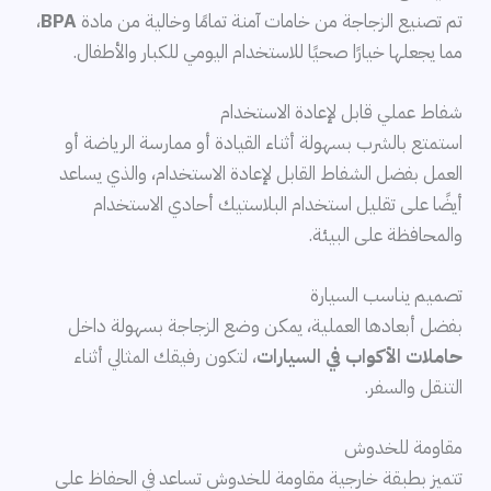
تم تصنيع الزجاجة من خامات آمنة تمامًا وخالية من مادة
BPA
،
مما يجعلها خيارًا صحيًا للاستخدام اليومي للكبار والأطفال.
شفاط عملي قابل لإعادة الاستخدام
استمتع بالشرب بسهولة أثناء القيادة أو ممارسة الرياضة أو
العمل بفضل الشفاط القابل لإعادة الاستخدام، والذي يساعد
أيضًا على تقليل استخدام البلاستيك أحادي الاستخدام
والمحافظة على البيئة.
تصميم يناسب السيارة
بفضل أبعادها العملية، يمكن وضع الزجاجة بسهولة داخل
حاملات الأكواب في السيارات
، لتكون رفيقك المثالي أثناء
التنقل والسفر.
مقاومة للخدوش
تتميز بطبقة خارجية مقاومة للخدوش تساعد في الحفاظ على