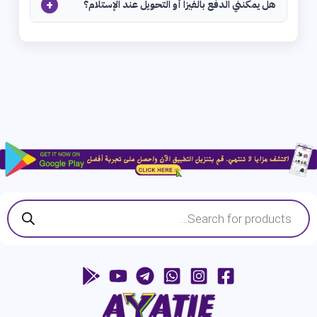
+
هل يمكنني الدفع بالفيزا أو التحويل عند الإستلام؟
Products
search