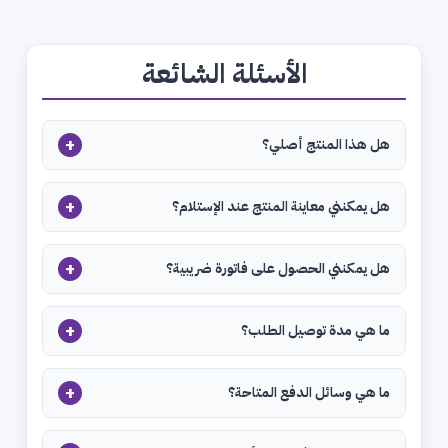
الأسئلة الشائعة
+
هل هذا المنتج أصلي؟
+
هل يمكنني معاينة المنتج عند الإستلام؟
+
هل يمكنني الحصول على فاتورة ضريبية؟
+
ما هي مدة توصيل الطلب؟
+
ما هي وسائل الدفع المتاحة؟