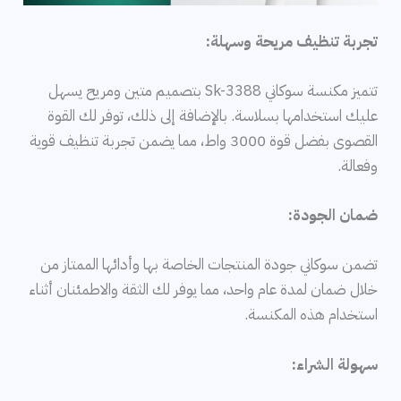
تجربة تنظيف مريحة وسهلة:
تتميز مكنسة سوكاني Sk-3388 بتصميم متين ومريح يسهل
عليك استخدامها بسلاسة. بالإضافة إلى ذلك، توفر لك القوة
القصوى بفضل قوة 3000 واط، مما يضمن تجربة تنظيف قوية
وفعالة.
ضمان الجودة:
تضمن سوكاني جودة المنتجات الخاصة بها وأدائها الممتاز من
خلال ضمان لمدة عام واحد، مما يوفر لك الثقة والاطمئنان أثناء
استخدام هذه المكنسة.
سهولة الشراء: