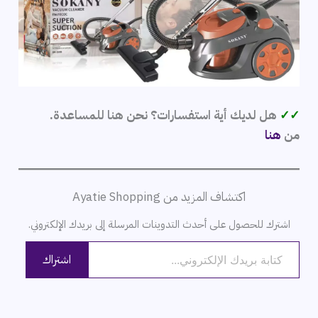
✓✓
هل لديك أية استفسارات؟ نحن هنا للمساعدة.
من
هنا
اكتشاف المزيد من Ayatie Shopping
اشترك للحصول على أحدث التدوينات المرسلة إلى بريدك الإلكتروني.
كتابة بريدك الإلكتروني...
اشتراك