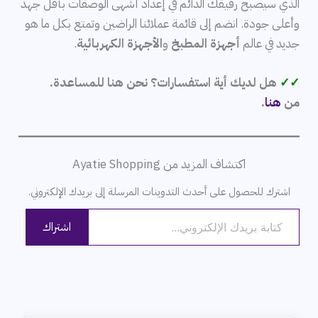
الذي سيصبح رفيقك الدائم في إعداد أشهى الوصفات بأقل جهد
وأعلى جودة. انضم إلى قائمة عملائنا الراضين وتمتع بكل ما هو
جديد في عالم
أجهزة المطبخ
و
الأجهزة الكهربائية
.
✓✓
هل لديك أية استفسارات؟ نحن هنا للمساعدة.
من
هنا
.
اكتشاف المزيد من Ayatie Shopping
اشترك للحصول على أحدث التدوينات المرسلة إلى بريدك الإلكتروني.
كتابة بريدك الإلكتروني...
اشتراك