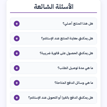
الأسئلة الشائعة
+
هل هذا المنتج أصلي؟
+
هل يمكنني معاينة المنتج عند الإستلام؟
+
هل يمكنني الحصول على فاتورة ضريبية؟
+
ما هي مدة توصيل الطلب؟
+
ما هي وسائل الدفع المتاحة؟
+
هل يمكنني الدفع بالفيزا أو التحويل عند الإستلام؟