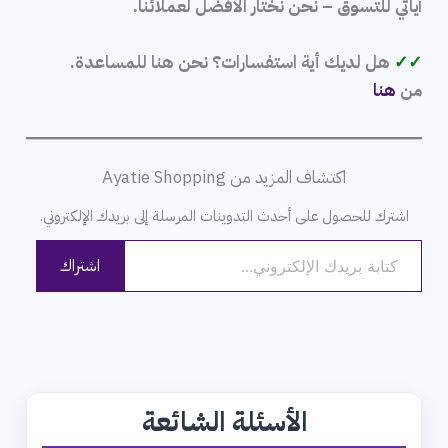
آياتي للتسوق – نحن نختار الأفضل لعملائنا.
✓✓
هل لديك أية استفسارات؟ نحن هنا للمساعدة.
من
هنا
اكتشاف المزيد من Ayatie Shopping
اشترك للحصول على أحدث التدوينات المرسلة إلى بريدك الإلكتروني.
كتابة بريدك الإلكتروني...
اشتراك
الأسئلة الشائعة