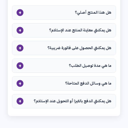
+
هل هذا المنتج أصلي؟
+
هل يمكنني معاينة المنتج عند الإستلام؟
+
هل يمكنني الحصول على فاتورة ضريبية؟
+
ما هي مدة توصيل الطلب؟
+
ما هي وسائل الدفع المتاحة؟
+
هل يمكنني الدفع بالفيزا أو التحويل عند الإستلام؟