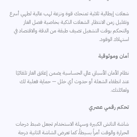
شعلات إيطالية ثلاثية تمنحك قوة ونزعة لهب عالية لطهي أسرع
وتقليل زمن الانتظار. الشعلات الذكية بخاصية فصل الغاز
والتحكم بوقت التشغيل تضيف طبقة من الدقة والاقتصاد في
استهلاك الوقود.
أمان وموثوقية
نظام الأمان الأسباني عالي الحساسية يضمن إغلاق الغاز تلقائيًا
عند انطفاء الشعلة أو حدوث أي خلل — حماية فعلية لك
ولعائلتك.
تحكم رقمي عصري
شاشة التاتش الكبيرة وسهلة الاستخدام تجعل ضبط درجات
الحرارة والوقت أمراً بسيطاً، كما تعرض الشاشة الثانية درجة