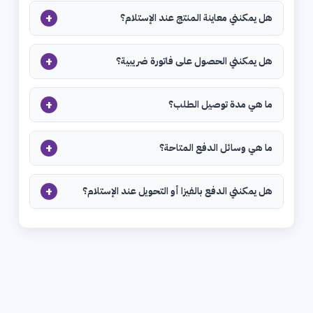
+
هل يمكنني معاينة المنتج عند الإستلام؟
+
هل يمكنني الحصول على فاتورة ضريبية؟
+
ما هي مدة توصيل الطلب؟
+
ما هي وسائل الدفع المتاحة؟
+
هل يمكنني الدفع بالفيزا أو التحويل عند الإستلام؟