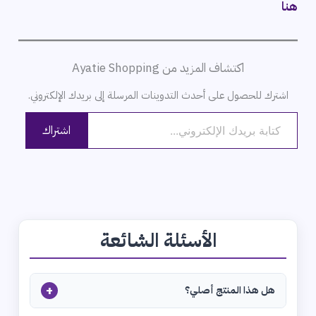
هنا
اكتشاف المزيد من Ayatie Shopping
اشترك للحصول على أحدث التدوينات المرسلة إلى بريدك الإلكتروني.
كتابة بريدك الإلكتروني...
اشتراك
الأسئلة الشائعة
+
هل هذا المنتج أصلي؟