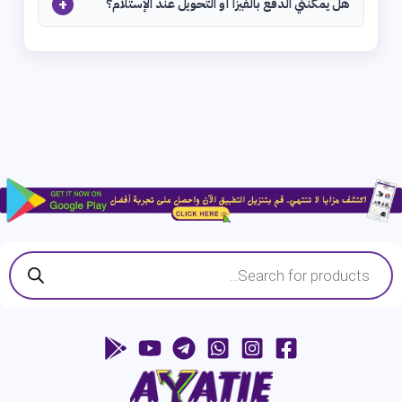
+
هل يمكنني الدفع بالفيزا أو التحويل عند الإستلام؟
Products
search