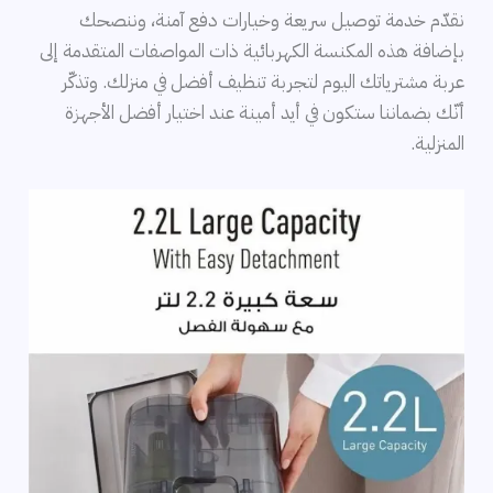
نقدّم خدمة توصيل سريعة وخيارات دفع آمنة، وننصحك
بإضافة هذه المكنسة الكهربائية ذات المواصفات المتقدمة إلى
عربة مشترياتك اليوم لتجربة تنظيف أفضل في منزلك. وتذكّر
أنّك بضماننا ستكون في أيد أمينة عند اختيار أفضل الأجهزة
المنزلية.