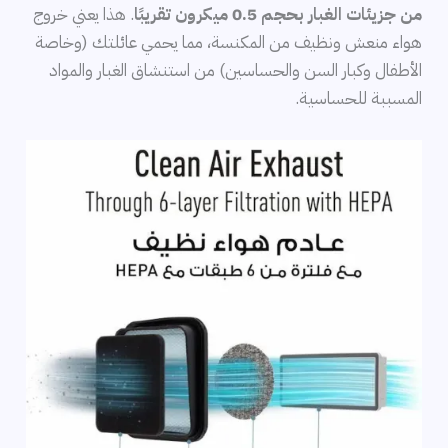
من جزيئات الغبار بحجم 0.5 ميكرون تقريبًا
. هذا يعني خروج
هواء منعش ونظيف من المكنسة، مما يحمي عائلتك (وخاصة
الأطفال وكبار السن والحساسين) من استنشاق الغبار والمواد
المسببة للحساسية.