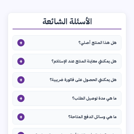
الأسئلة الشائعة
+
هل هذا المنتج أصلي؟
+
هل يمكنني معاينة المنتج عند الإستلام؟
+
هل يمكنني الحصول على فاتورة ضريبية؟
+
ما هي مدة توصيل الطلب؟
+
ما هي وسائل الدفع المتاحة؟