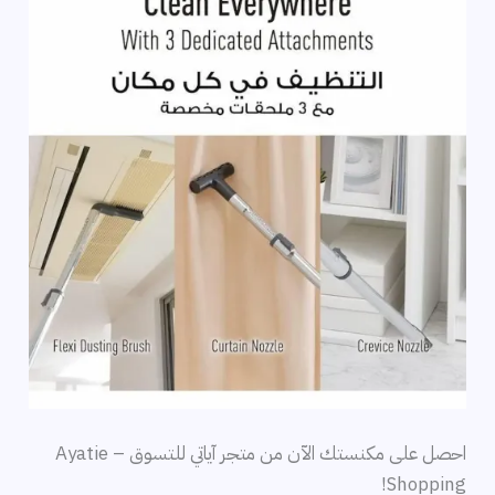
احصل على مكنستك الآن من متجر آياتي للتسوق – Ayatie
Shopping!