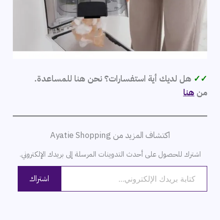
✓✓
هل لديك أية استفسارات؟ نحن هنا للمساعدة.
من
هنا
اكتشاف المزيد من Ayatie Shopping
اشترك للحصول على أحدث التدوينات المرسلة إلى بريدك الإلكتروني.
كتابة بريدك الإلكتروني...
اشتراك