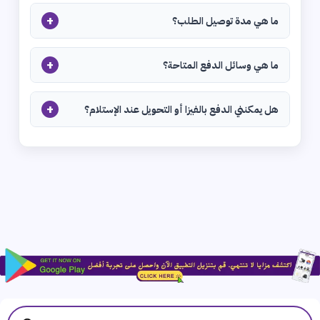
+
ما هي مدة توصيل الطلب؟
+
ما هي وسائل الدفع المتاحة؟
+
هل يمكنني الدفع بالفيزا أو التحويل عند الإستلام؟
Products