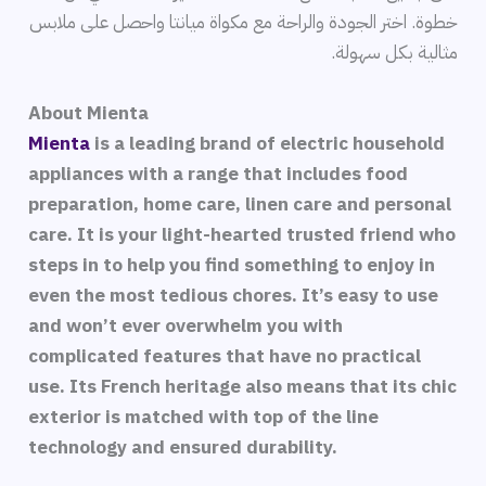
خطوة. اختر الجودة والراحة مع مكواة ميانتا واحصل على ملابس
مثالية بكل سهولة.
About Mienta
Mienta
is a leading brand of electric household
appliances with a range that includes food
preparation, home care, linen care and personal
care. It is your light-hearted trusted friend who
steps in to help you find something to enjoy in
even the most tedious chores. It’s easy to use
and won’t ever overwhelm you with
complicated features that have no practical
use. Its French heritage also means that its chic
exterior is matched with top of the line
technology and ensured durability.