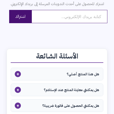
اشترك للحصول على أحدث التدوينات المرسلة إلى بريدك الإلكتروني.
كتابة بريدك الإلكتروني...
اشتراك
الأسئلة الشائعة
+
هل هذا المنتج أصلي؟
+
هل يمكنني معاينة المنتج عند الإستلام؟
+
هل يمكنني الحصول على فاتورة ضريبية؟