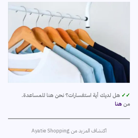
✓✓
هل لديك أية استفسارات؟ نحن هنا للمساعدة.
من
هنا
اكتشاف المزيد من Ayatie Shopping