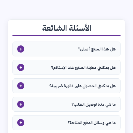
الأسئلة الشائعة
+
هل هذا المنتج أصلي؟
+
هل يمكنني معاينة المنتج عند الإستلام؟
+
هل يمكنني الحصول على فاتورة ضريبية؟
+
ما هي مدة توصيل الطلب؟
+
ما هي وسائل الدفع المتاحة؟