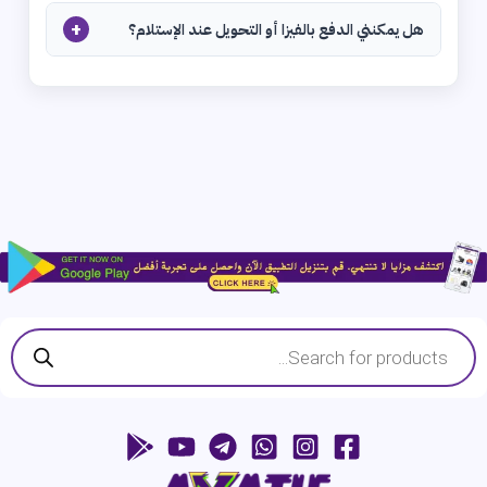
+
هل يمكنني الدفع بالفيزا أو التحويل عند الإستلام؟
Products
search