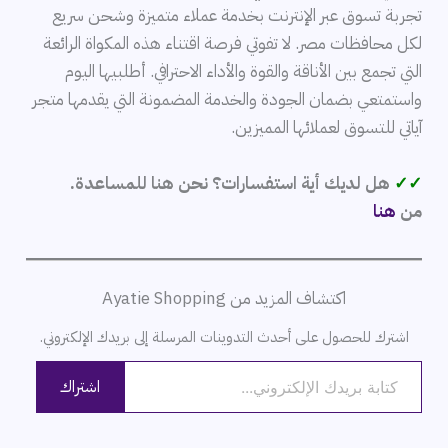
تجربة تسوق عبر الإنترنت بخدمة عملاء متميزة وشحن سريع
لكل محافظات مصر. لا تفوتي فرصة اقتناء هذه المكواة الرائعة
التي تجمع بين الأناقة والقوة والأداء الاحترافي. أطلبيها اليوم
واستمتعي بضمان الجودة والخدمة المضمونة التي يقدمها متجر
آياتي للتسوق لعملائها المميزين.
✓✓
هل لديك أية استفسارات؟ نحن هنا للمساعدة.
من
هنا
اكتشاف المزيد من Ayatie Shopping
اشترك للحصول على أحدث التدوينات المرسلة إلى بريدك الإلكتروني.
كتابة بريدك الإلكتروني...
اشتراك