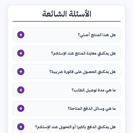
الأسئلة الشائعة
+
هل هذا المنتج أصلي؟
+
هل يمكنني معاينة المنتج عند الإستلام؟
+
هل يمكنني الحصول على فاتورة ضريبية؟
+
ما هي مدة توصيل الطلب؟
+
ما هي وسائل الدفع المتاحة؟
+
هل يمكنني الدفع بالفيزا أو التحويل عند الإستلام؟