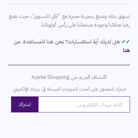
تسوق بثقة وتمتع بتجربة مميزة مع “آياتي للتسوق”، حيث نضع
رضا عملائنا وجودة منتجاتنا على رأس أولوياتنا.
✓✓
هل لديك أية استفسارات؟ نحن هنا للمساعدة. من
هنا
اكتشاف المزيد من Ayatie Shopping
اشترك للحصول على أحدث التدوينات المرسلة إلى بريدك الإلكتروني.
كتابة بريدك الإلكتروني...
اشتراك