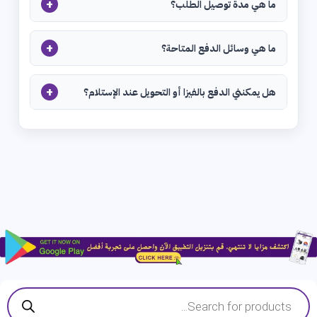
+
ما هي مدة توصيل الطلب؟
+
ما هي وسائل الدفع المتاحة؟
+
هل يمكنني الدفع بالفيزا أو التحويل عند الإستلام؟
Products
search