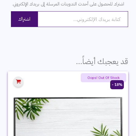
اشترك للحصول على أحدث التدوينات المرسلة إلى بريدك الإلكتروني.
كتابة بريدك الإلكتروني...
اشتراك
قد يعجبك أيضاً…
Oops! Out Of Stock
18% -