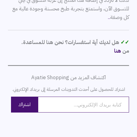
لذلك لا تتردد في إضافة هذا المنتج إلى عربة التسوق في آياتي
للتسوق الآن، واستمتع بتجربة طبخ محسنة وجودة عالية مع
كل وصفة
.
.
✓✓
هل لديك أية استفسارات؟ نحن هنا للمساعدة.
من
هنا
اكتشاف المزيد من Ayatie Shopping
اشترك للحصول على أحدث التدوينات المرسلة إلى بريدك الإلكتروني.
كتابة بريدك الإلكتروني...
اشتراك