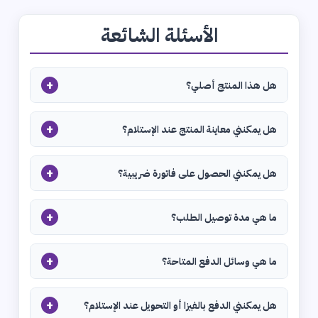
الأسئلة الشائعة
+
هل هذا المنتج أصلي؟
+
هل يمكنني معاينة المنتج عند الإستلام؟
+
هل يمكنني الحصول على فاتورة ضريبية؟
+
ما هي مدة توصيل الطلب؟
+
ما هي وسائل الدفع المتاحة؟
+
هل يمكنني الدفع بالفيزا أو التحويل عند الإستلام؟