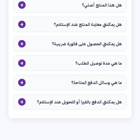
+
هل هذا المنتج أصلي؟
+
هل يمكنني معاينة المنتج عند الإستلام؟
+
هل يمكنني الحصول على فاتورة ضريبية؟
+
ما هي مدة توصيل الطلب؟
+
ما هي وسائل الدفع المتاحة؟
+
هل يمكنني الدفع بالفيزا أو التحويل عند الإستلام؟