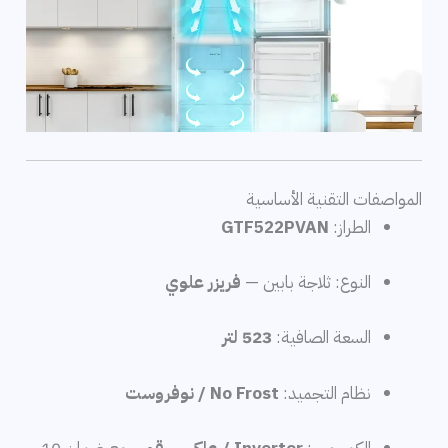
المواصفات التقنية الأساسية
الطراز:
GTF522PVAN
النوع: ثلاجة بابين —
فريزر علوي
السعة الصافية:
523 لتر
نظام التجميد:
No Frost / نوفروست