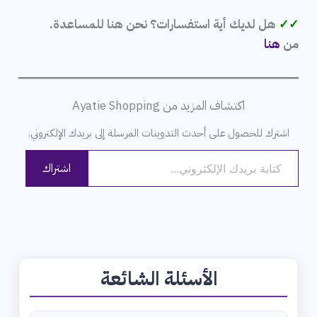
✓✓
هل لديك أية استفسارات؟ نحن هنا للمساعدة.
من
هنا
اكتشاف المزيد من Ayatie Shopping
اشترك للحصول على أحدث التدوينات المرسلة إلى بريدك الإلكتروني.
كتابة بريدك الإلكتروني...
اشتراك
الأسئلة الشائعة