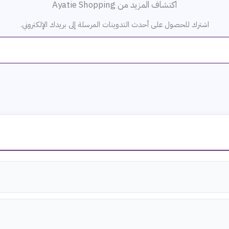
اكتشاف المزيد من Ayatie Shopping
اشترك للحصول على أحدث التدوينات المرسلة إلى بريدك الإلكتروني.