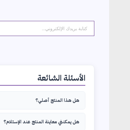
كتابة بريدك الإلكتروني...
الأسئلة الشائعة
هل هذا المنتج أصلي؟
هل يمكنني معاينة المنتج عند الإستلام؟