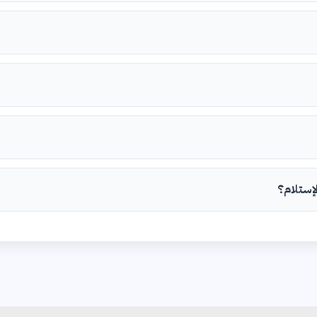
لإستلام؟