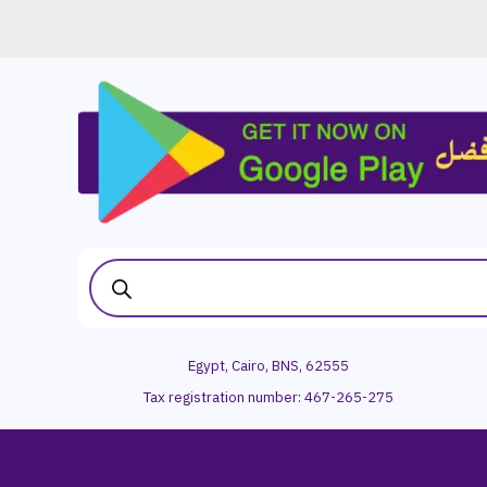
Egypt, Cairo, BNS, 62555
Tax registration number:
467-265-275