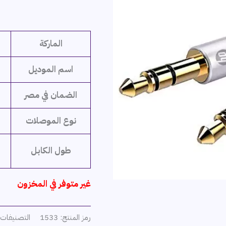
الماركة
اسم الموديل
الضمان في مصر
نوع الموصلات
طول الكابل
غير متوفر في المخزون
رمز المنتج:
1533
التصنيفات