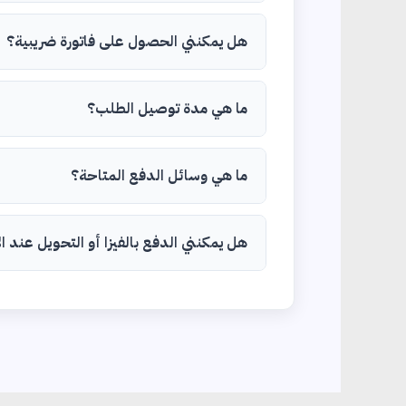
هل يمكنني الحصول على فاتورة ضريبية؟
ما هي مدة توصيل الطلب؟
ما هي وسائل الدفع المتاحة؟
هل يمكنني الدفع بالفيزا أو التحويل عند ا