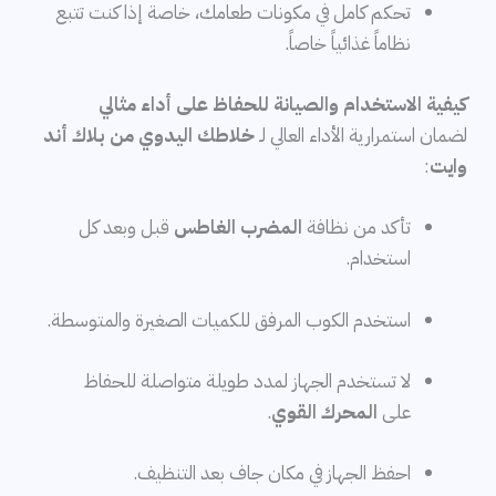
تحكم كامل في مكونات طعامك، خاصة إذا كنت تتبع
نظاماً غذائياً خاصاً.
كيفية الاستخدام والصيانة للحفاظ على أداء مثالي
لضمان استمرارية الأداء العالي لـ
خلاطك اليدوي من بلاك أند
وايت
:
تأكد من نظافة
المضرب الغاطس
قبل وبعد كل
استخدام.
استخدم الكوب المرفق للكميات الصغيرة والمتوسطة.
لا تستخدم الجهاز لمدد طويلة متواصلة للحفاظ
على
المحرك القوي
.
احفظ الجهاز في مكان جاف بعد التنظيف.