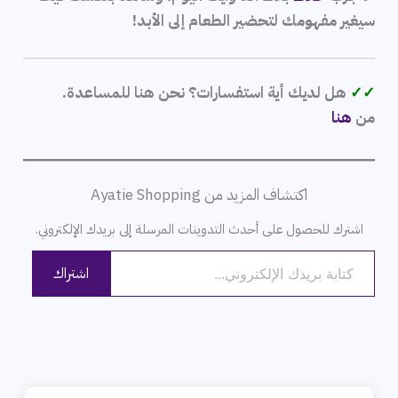
سيغير مفهومك لتحضير الطعام إلى الأبد!
✓✓
هل لديك أية استفسارات؟ نحن هنا للمساعدة.
من
هنا
اكتشاف المزيد من Ayatie Shopping
اشترك للحصول على أحدث التدوينات المرسلة إلى بريدك الإلكتروني.
كتابة بريدك الإلكتروني...
اشتراك