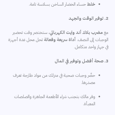
خلط
حساء الخضار الساخن بسلاسة تامة.
2. توفير الوقت والجهد
مع
مضرب بلاك أند وايت الكهربائي
، ستختصر وقت تحضير
الوجبات إلى النصف.
أداة سريعة وفعالة
تحل محل عدة أجهزة
في جهاز واحد متكامل.
3. صحة أفضل وتوفير في المال
حضّر وجبات صحية في منزلك من مواد طازجة تعرف
مصدرها.
وفر مالك بتجنب شراء الأطعمة الجاهزة والصلصات
المعبأة.