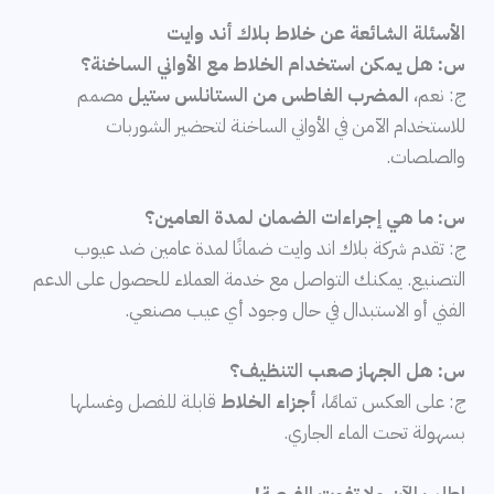
الأسئلة الشائعة عن خلاط بلاك أند وايت
س: هل يمكن استخدام الخلاط مع الأواني الساخنة؟
ج: نعم،
المضرب الغاطس من الستانلس ستيل
مصمم
للاستخدام الآمن في الأواني الساخنة لتحضير الشوربات
والصلصات.
س: ما هي إجراءات الضمان لمدة العامين؟
ج: تقدم شركة بلاك اند وايت ضمانًا لمدة عامين ضد عيوب
التصنيع. يمكنك التواصل مع خدمة العملاء للحصول على الدعم
الفني أو الاستبدال في حال وجود أي عيب مصنعي.
س: هل الجهاز صعب التنظيف؟
ج: على العكس تمامًا،
أجزاء الخلاط
قابلة للفصل وغسلها
بسهولة تحت الماء الجاري.