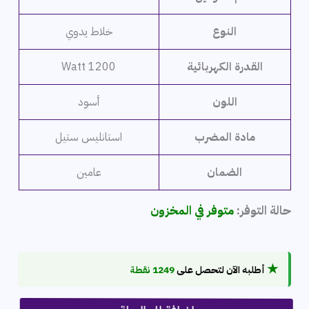
النوع
خلاط يدوي
القدرة الكهربائية
1200 Watt
اللون
أسود
مادة المضرب
استانليس ستيل
الضمان
عامين
حالة التوفر:
متوفر في المخزون
★
أطلبه الآن لتحصل على
1249 نقطة