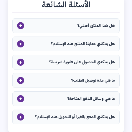
الأسئلة الشائعة
+
هل هذا المنتج أصلي؟
+
هل يمكنني معاينة المنتج عند الإستلام؟
+
هل يمكنني الحصول على فاتورة ضريبية؟
+
ما هي مدة توصيل الطلب؟
+
ما هي وسائل الدفع المتاحة؟
+
هل يمكنني الدفع بالفيزا أو التحويل عند الإستلام؟