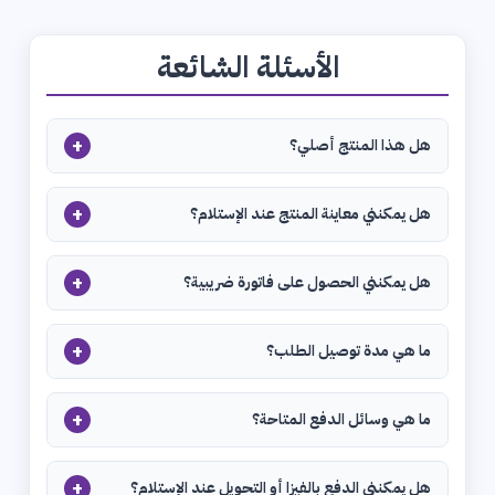
الأسئلة الشائعة
+
هل هذا المنتج أصلي؟
+
هل يمكنني معاينة المنتج عند الإستلام؟
+
هل يمكنني الحصول على فاتورة ضريبية؟
+
ما هي مدة توصيل الطلب؟
+
ما هي وسائل الدفع المتاحة؟
+
هل يمكنني الدفع بالفيزا أو التحويل عند الإستلام؟