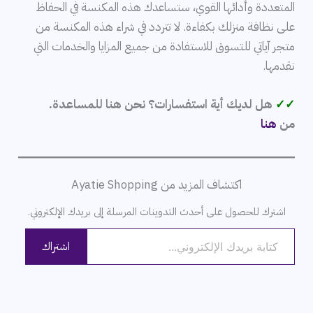
المتعددة وأدائها القوي، ستساعدك هذه المكنسة في الحفاظ
على نظافة منزلك بكفاءة. لا تتردد في شراء هذه المكنسة من
متجر آياتي للتسوق للاستفادة من جميع المزايا والخدمات التي
نقدمها.
✓✓
هل لديك أية استفسارات؟ نحن هنا للمساعدة.
من
هنا
اكتشاف المزيد من Ayatie Shopping
اشترك للحصول على أحدث التدوينات المرسلة إلى بريدك الإلكتروني.
كتابة بريدك الإلكتروني...
اشتراك