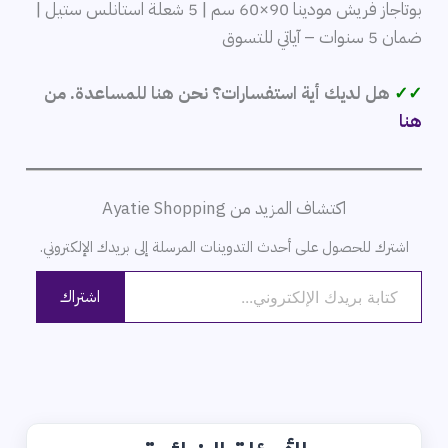
بوتاجاز فريش مودينا 90×60 سم | 5 شعلة استانلس ستيل |
ضمان 5 سنوات – آياتي للتسوق
✓✓
هل لديك أية استفسارات؟ نحن هنا للمساعدة. من
هنا
اكتشاف المزيد من Ayatie Shopping
اشترك للحصول على أحدث التدوينات المرسلة إلى بريدك الإلكتروني.
كتابة بريدك الإلكتروني...
اشتراك