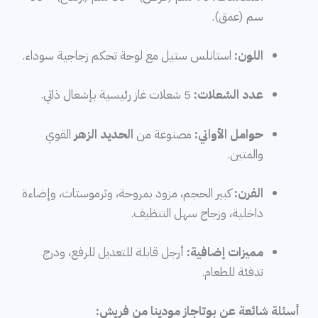
سم (عمق).
اللون:
استانلس ستيل مع لوحة تحكم زجاجية سوداء.
عدد الشعلات:
5 شعلات غاز رئيسية بإشعال ذاتي.
حوامل الأواني:
مصنوعة من
الحديد الزهر
القوي
والمتين.
الفرن:
كبير الحجم، مزود بمروحة، وثرموستات، وإضاءة
داخلية، وزجاج سهل التنظيف.
مميزات إضافية:
أرجل قابلة للتعديل للرفع، ودرج
تدفئة للطعام.
أسئلة شائعة عن بوتاجاز مودينا من فريش: