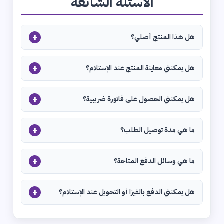
الأسئلة الشائعة
+
هل هذا المنتج أصلي؟
+
هل يمكنني معاينة المنتج عند الإستلام؟
+
هل يمكنني الحصول على فاتورة ضريبية؟
+
ما هي مدة توصيل الطلب؟
+
ما هي وسائل الدفع المتاحة؟
+
هل يمكنني الدفع بالفيزا أو التحويل عند الإستلام؟