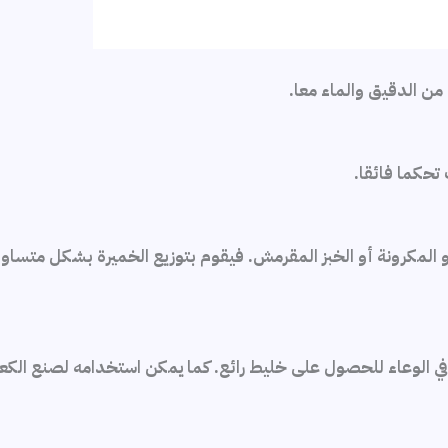
حكما فائقا.
و المكرونة أو الخبز المقرمش. فيقوم بتوزيع الخميرة بشكل متسا
 في الوعاء للحصول على خليط رائع. كما يمكن استخدامه لصنع الك