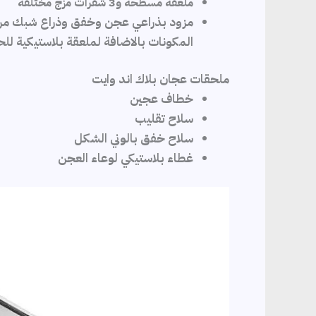
ملعقة مسطحة و3 شفرات مزج مختلفة
المكونات بالاضافة لملعقة بلاستيكية 
ملحقات عجان بلاك اند وايت
خطاف عجين
سلاح تقليب
سلاح خفق بالوني الشكل
غطاء بلاستيكي لوعاء العجن