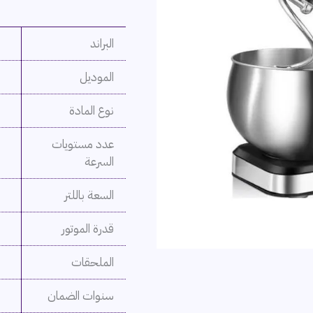
البراند
الموديل
نوع المادة
عدد مستويات
السرعة
السعة باللتر
قدرة الموتور
الملحقات
سنوات الضمان