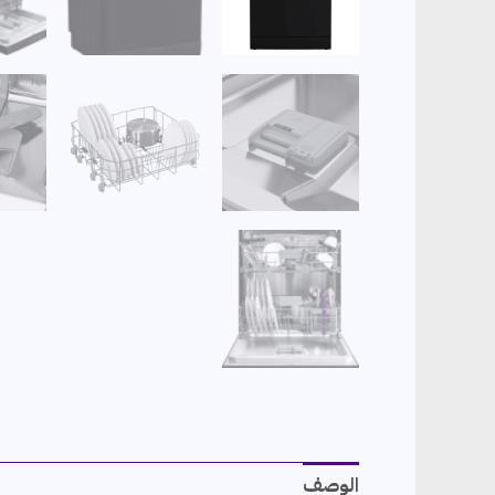
الوصف