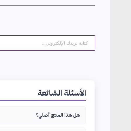
كتابة بريدك الإلكتروني...
الأسئلة الشائعة
هل هذا المنتج أصلي؟