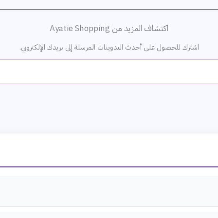
اكتشاف المزيد من Ayatie Shopping
اشترك للحصول على أحدث التدوينات المرسلة إلى بريدك الإلكتروني.