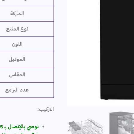
الماركة
نوع المنتج
اللون
الموديل
المقاس
عدد البرامج
التركيب: