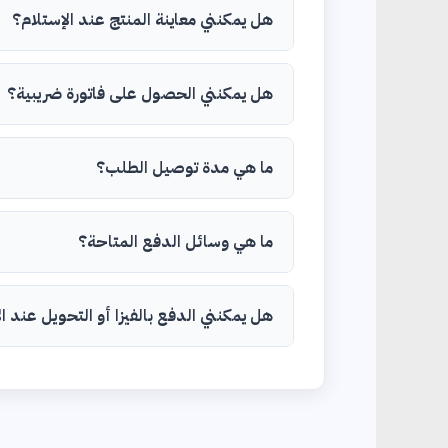
هل يمكنني معاينة المنتج عند الإستلام؟
هل يمكنني الحصول على فاتورة ضريبية؟
ما هي مدة توصيل الطلب؟
ما هي وسائل الدفع المتاحة؟
هل يمكنني الدفع بالفيزا أو التحويل عند ا