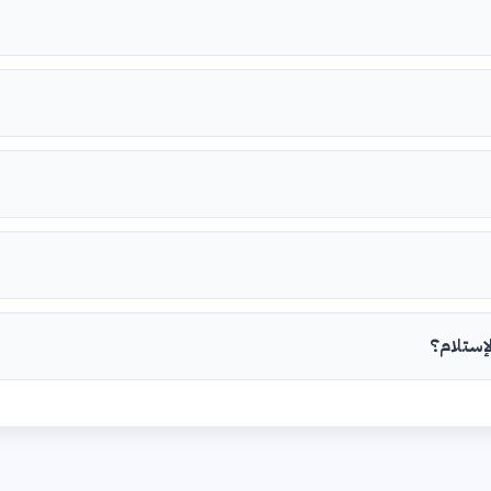
لإستلام؟