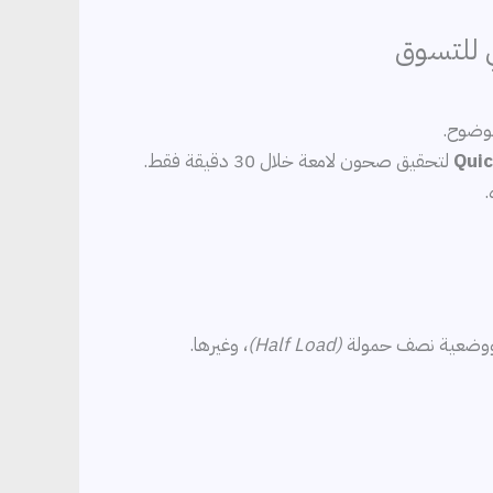
Quic
لتحقيق صحون لامعة خلال 30 دقيقة فقط.
.
ووضعية نصف حمولة
(Half Load)
، وغيرها.