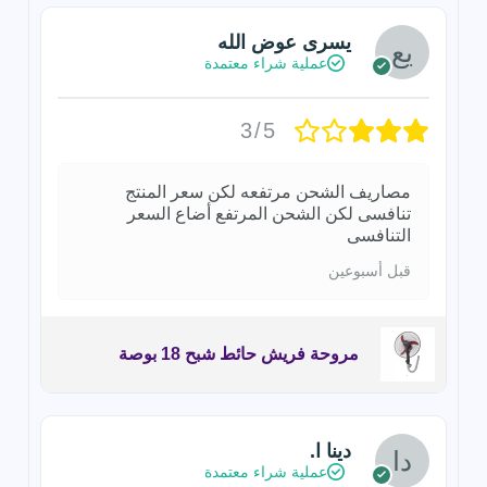
يسرى عوض الله
عملية شراء معتمدة
3/5
مصاريف الشحن مرتفعه لكن سعر المنتج
تنافسى لكن الشحن المرتفع أضاع السعر
التنافسى
قبل أسبوعين
مروحة فريش حائط شبح 18 بوصة
دينا ا.
عملية شراء معتمدة