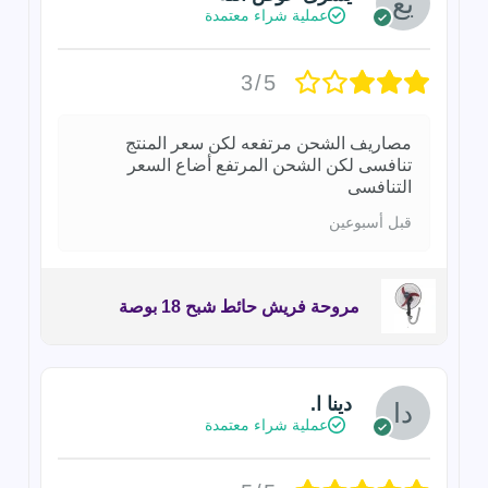
عملية شراء معتمدة
3/5
مصاريف الشحن مرتفعه لكن سعر المنتج
تنافسى لكن الشحن المرتفع أضاع السعر
التنافسى
قبل أسبوعين
مروحة فريش حائط شبح 18 بوصة
دينا ا.
عملية شراء معتمدة