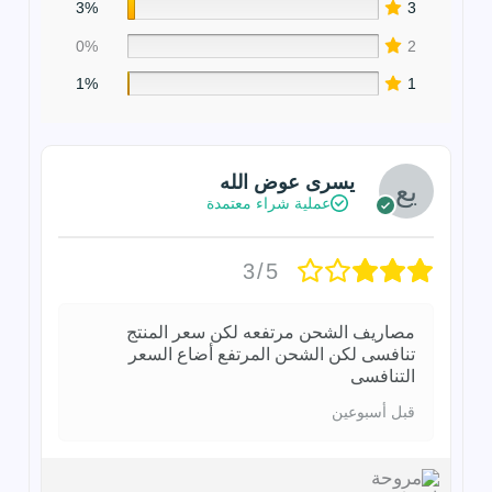
3%
3
0%
2
1%
1
يسرى عوض الله
عملية شراء معتمدة
3/5
مصاريف الشحن مرتفعه لكن سعر المنتج
تنافسى لكن الشحن المرتفع أضاع السعر
التنافسى
قبل أسبوعين