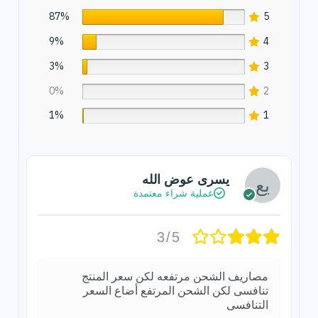
87%
5
9%
4
3%
3
0%
2
1%
1
يسرى عوض الله
عملية شراء معتمدة
3/5
مصاريف الشحن مرتفعه لكن سعر المنتج
تنافسى لكن الشحن المرتفع أضاع السعر
التنافسى