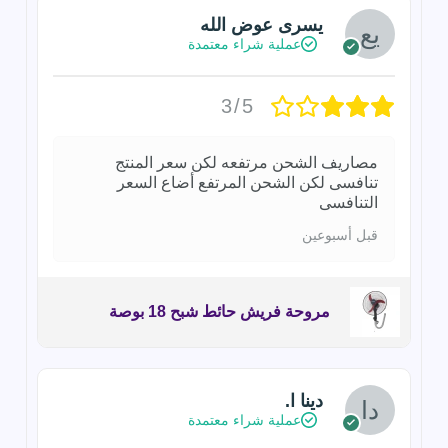
يسرى عوض الله
عملية شراء معتمدة
3/5
مصاريف الشحن مرتفعه لكن سعر المنتج
تنافسى لكن الشحن المرتفع أضاع السعر
التنافسى
قبل أسبوعين
مروحة فريش حائط شبح 18 بوصة
دينا ا.
عملية شراء معتمدة