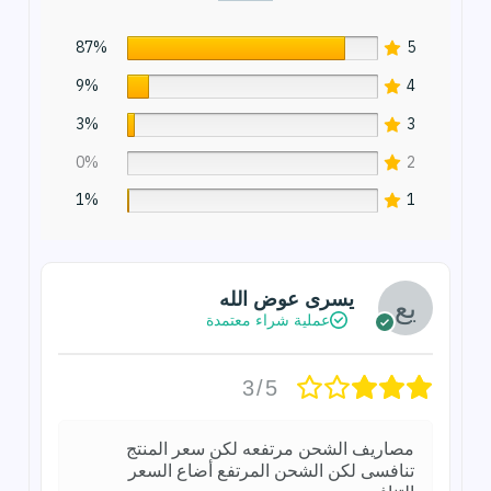
87%
5
9%
4
3%
3
0%
2
1%
1
يسرى عوض الله
عملية شراء معتمدة
3/5
مصاريف الشحن مرتفعه لكن سعر المنتج
تنافسى لكن الشحن المرتفع أضاع السعر