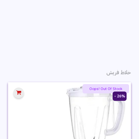
خلاط فريش
Oops! Out Of Stock
26% -