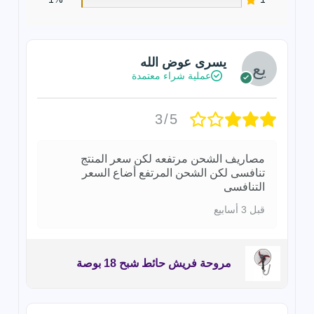
يسرى عوض الله
عملية شراء معتمدة
3/5
مصاريف الشحن مرتفعه لكن سعر المنتج
تنافسى لكن الشحن المرتفع أضاع السعر
التنافسى
قبل 3 أسابيع
مروحة فريش حائط شبح 18 بوصة