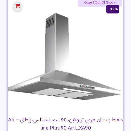
Oops! Out Of Stock
12% -
شفاط بلت ان هرمي تربولاين، 90 سم، استانلس، إيطالي – Air
line Plus 90 Air.L.XA90