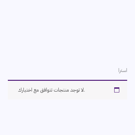
استرا
لا توجد منتجات تتوافق مع اختيارك.