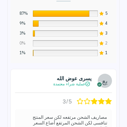
87%
5
9%
4
3%
3
0%
2
1%
1
يسرى عوض الله
عملية شراء معتمدة
3/5
مصاريف الشحن مرتفعه لكن سعر المنتج
تنافسى لكن الشحن المرتفع أضاع السعر